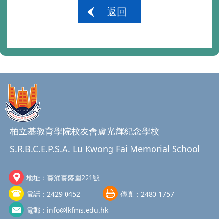
返回
柏立基教育學院校友會盧光輝紀念學校
S.R.B.C.E.P.S.A. Lu Kwong Fai Memorial School
地址：
葵涌葵盛圍221號
電話：
2429 0452
傳真：
2480 1757
電郵：
info@lkfms.edu.hk