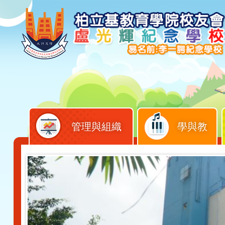
管理與組織
學與教