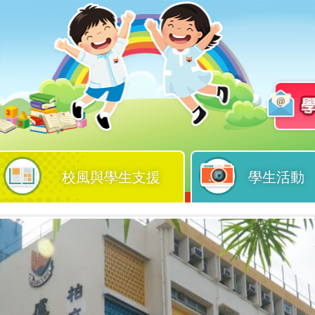
校風與學生支援
學生活動