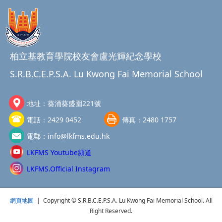
柏立基教育學院校友會盧光輝紀念學校
S.R.B.C.E.P.S.A. Lu Kwong Fai Memorial School
地址：
葵涌葵盛圍221號
電話：
2429 0452
傳真：
2480 1757
電郵：
info@lkfms.edu.hk
LKFMS Youtube頻道
LKFMS.Official Instagram
網頁地圖
| Copyright © S.R.B.C.E.P.S.A. Lu Kwong Fai Memorial School. All
Right Reserved.