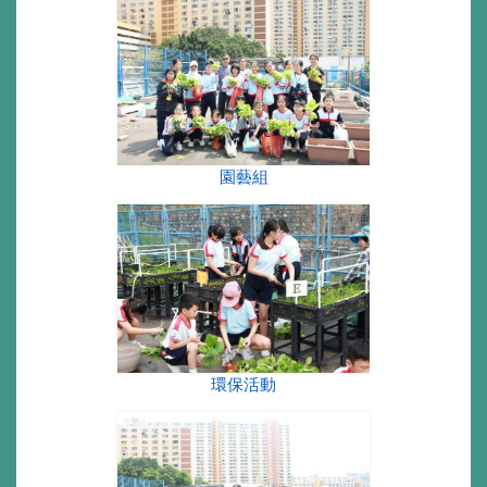
園藝組
環保活動