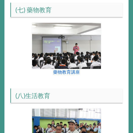
(七) 藥物教育
藥物教育講座
(八)生活教育