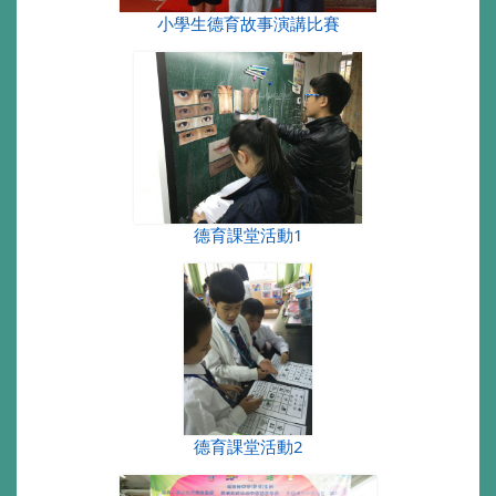
小學生德育故事演講比賽
德育課堂活動1
德育課堂活動2