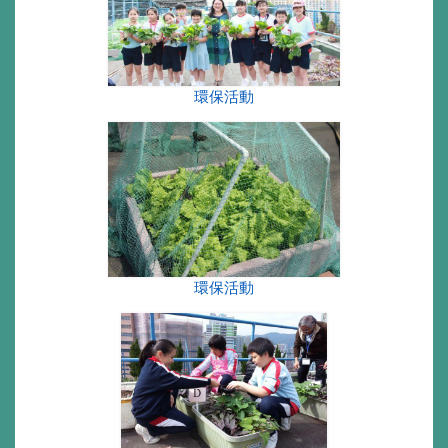
環保活動
環保活動