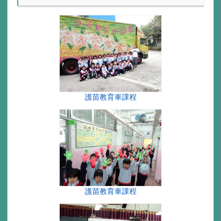
護苗教育車課程
護苗教育車課程