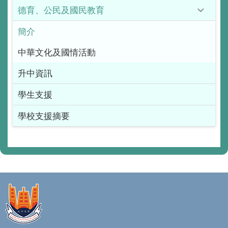
德育、公民及國民教育
簡介
中華文化及國情活動
升中資訊
學生支援
學校支援摘要