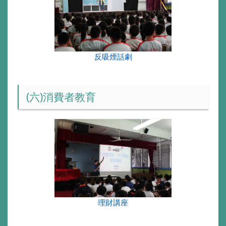
反吸煙話劇
(六)消費者教育
理財講座