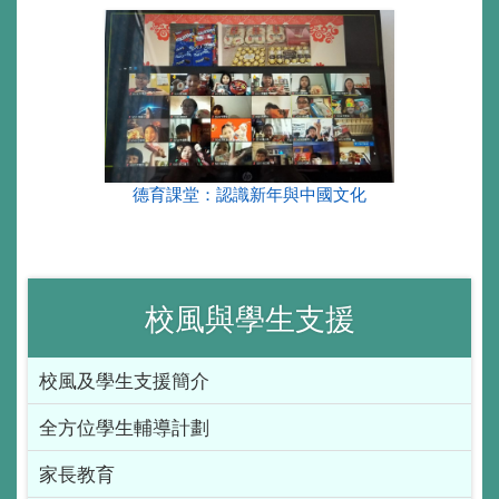
德育課堂：認識新年與中國文化
校風與學生支援
校風及學生支援簡介
全方位學生輔導計劃
家長教育