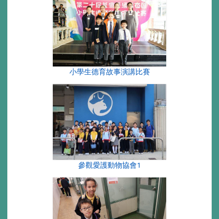
小學生德育故事演講比賽
參觀愛護動物協會1