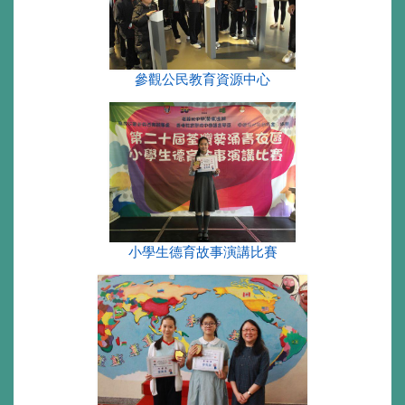
參觀公民教育資源中心
小學生德育故事演講比賽