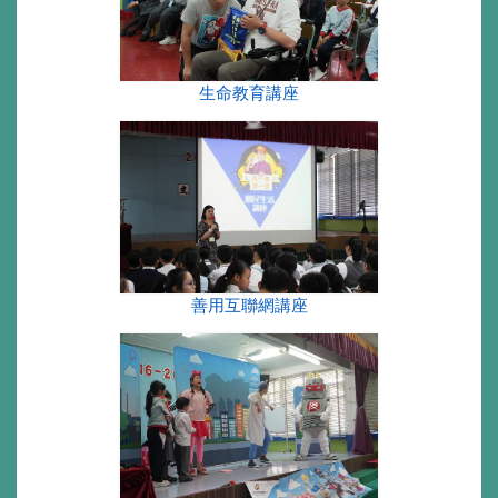
生命教育講座
善用互聯網講座