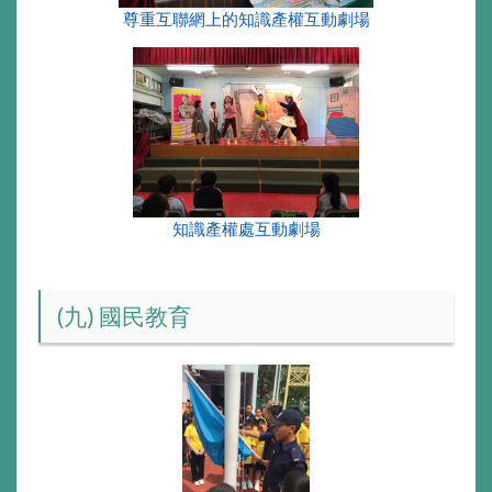
尊重互聯網上的知識產權互動劇場
知識產權處互動劇場
(九) 國民教育