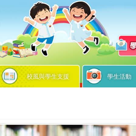
校風與學生支援
學生活動