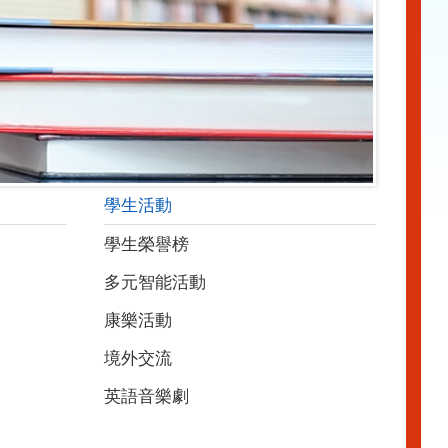
學生活動
學生榮譽榜
多元智能活動
康樂活動
境外交流
英語音樂劇