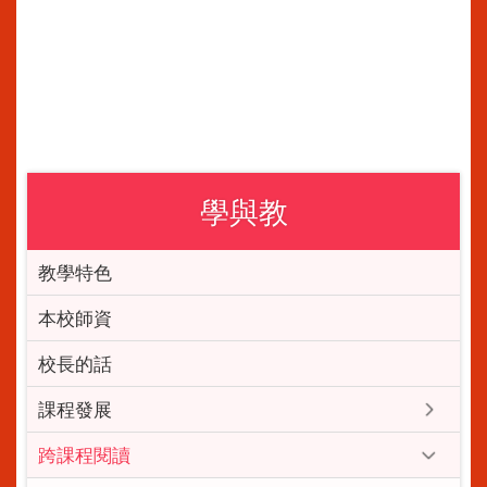
學與教
教學特色
本校師資
校長的話
課程發展
跨課程閱讀