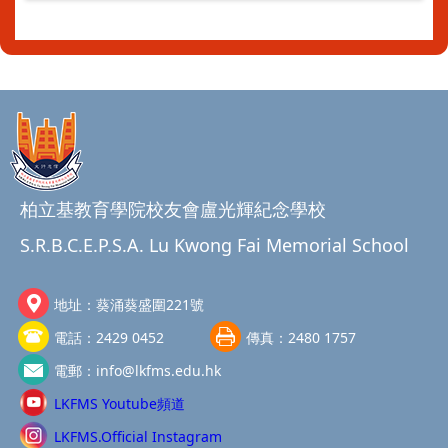
柏立基教育學院校友會盧光輝紀念學校
S.R.B.C.E.P.S.A. Lu Kwong Fai Memorial School
地址：
葵涌葵盛圍221號
電話：
2429 0452
傳真：
2480 1757
電郵：
info@lkfms.edu.hk
LKFMS Youtube頻道
LKFMS.Official Instagram