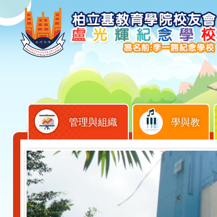
管理與組織
學與教