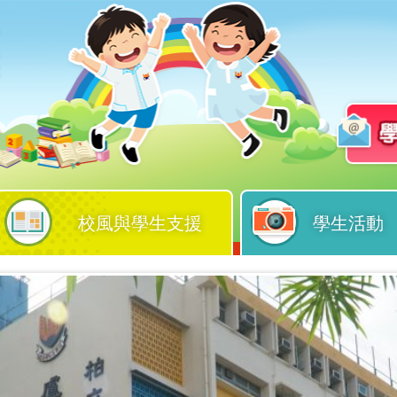
校風與學生支援
學生活動