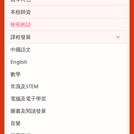
本校師資
校長的話
課程發展
中國語文
English
數學
常識及STEM
電腦及電子學習
圖書及閱讀發展
音樂