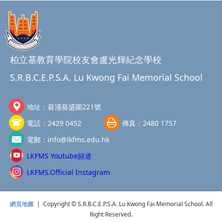
柏立基教育學院校友會盧光輝紀念學校
S.R.B.C.E.P.S.A. Lu Kwong Fai Memorial School
地址：
葵涌葵盛圍221號
電話：
2429 0452
傳真：
2480 1757
電郵：
info@lkfms.edu.hk
LKFMS Youtube頻道
LKFMS.Official Instagram
網頁地圖
| Copyright © S.R.B.C.E.P.S.A. Lu Kwong Fai Memorial School. All
Right Reserved.