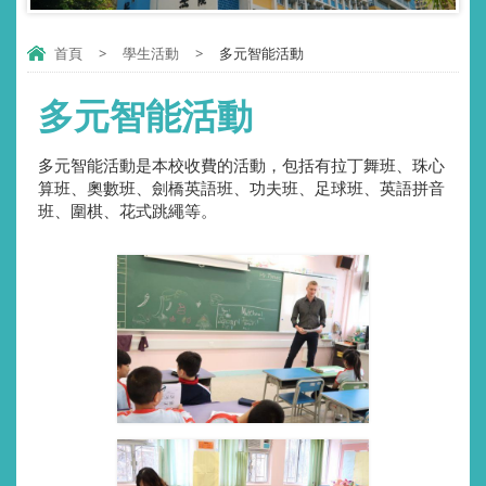
首頁
>
學生活動
>
多元智能活動
多元智能活動
多元智能活動是本校收費的活動，包括有拉丁舞班、珠心
算班、奧數班、劍橋英語班、功夫班、足球班、英語拼音
班、圍棋、花式跳繩等。