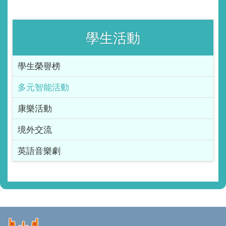
學生活動
學生榮譽榜
多元智能活動
康樂活動
境外交流
英語音樂劇