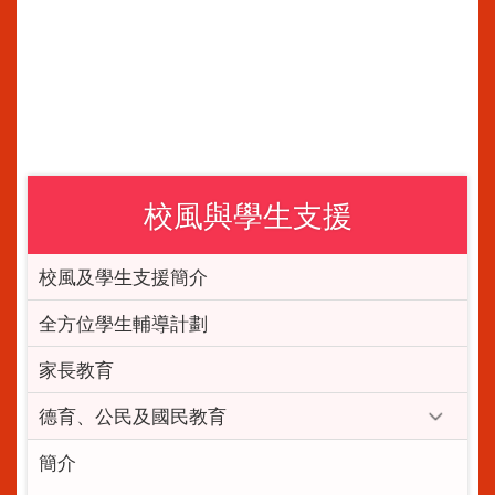
校風與學生支援
校風及學生支援簡介
全方位學生輔導計劃
家長教育
德育、公民及國民教育
簡介