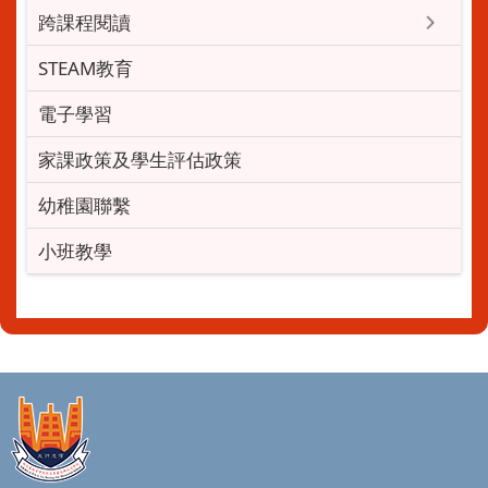
跨課程閱讀
STEAM教育
電子學習
家課政策及學生評估政策
幼稚園聯繫
小班教學