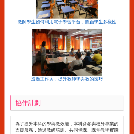
教師學生如何利用電子學習平台，照顧學生多樣性
透過工作坊，提升教師學與教的技巧
協作計劃
為了提升本科的學與教效能，本科會參與校外專業的
支援服務，透過教師培訓、共同備課、課堂教學實踐