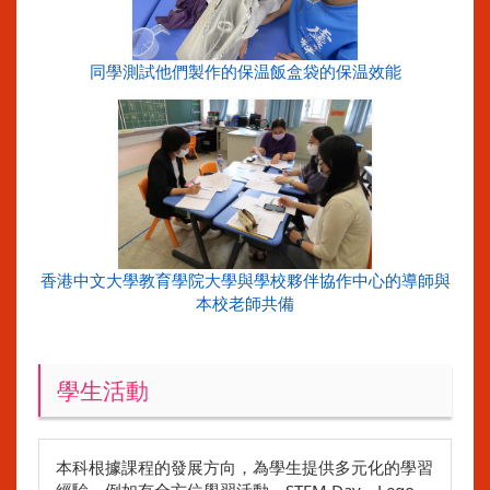
同學測試他們製作的保温飯盒袋的保温效能
香港中文大學教育學院大學與學校夥伴協作中心的導師與
本校老師共備
學生活動
本科根據課程的發展方向，為學生提供多元化的學習