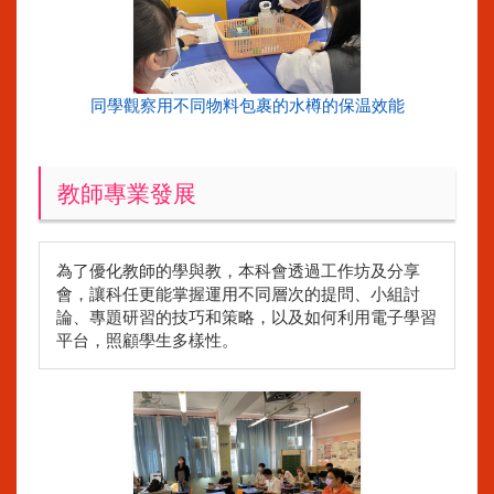
同學觀察用不同物料包裹的水樽的保温效能
教師專業發展
為了優化教師的學與教，本科會透過工作坊及分享
會，讓科任更能掌握運用不同層次的提問、小組討
論、專題研習的技巧和策略，以及如何利用電子學習
平台，照顧學生多樣性。