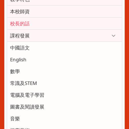
本校師資
校長的話
課程發展
中國語文
English
數學
常識及STEM
電腦及電子學習
圖書及閱讀發展
音樂