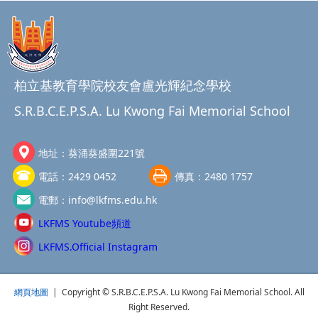
柏立基教育學院校友會盧光輝紀念學校
S.R.B.C.E.P.S.A. Lu Kwong Fai Memorial School
地址：
葵涌葵盛圍221號
電話：
2429 0452
傳真：
2480 1757
電郵：
info@lkfms.edu.hk
LKFMS Youtube頻道
LKFMS.Official Instagram
網頁地圖
| Copyright © S.R.B.C.E.P.S.A. Lu Kwong Fai Memorial School. All
Right Reserved.