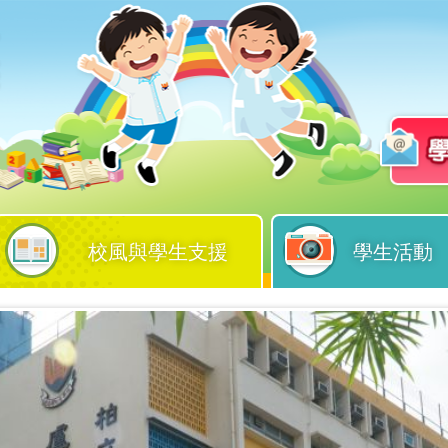
校風與學生支援
學生活動