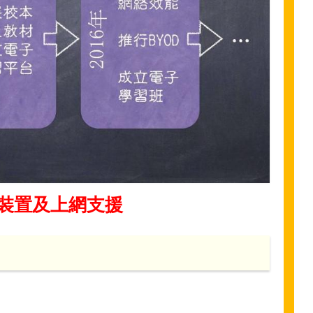
裝置及上網支援