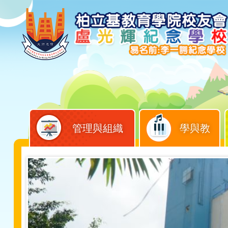
管理與組織
學與教