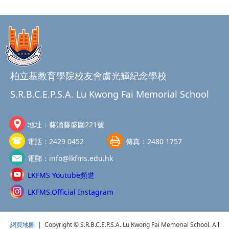
柏立基教育學院校友會盧光輝紀念學校
S.R.B.C.E.P.S.A. Lu Kwong Fai Memorial School
地址：
葵涌葵盛圍221號
電話：
2429 0452
傳真：
2480 1757
電郵：
info@lkfms.edu.hk
LKFMS Youtube頻道
LKFMS.Official Instagram
網頁地圖
| Copyright © S.R.B.C.E.P.S.A. Lu Kwong Fai Memorial School. All