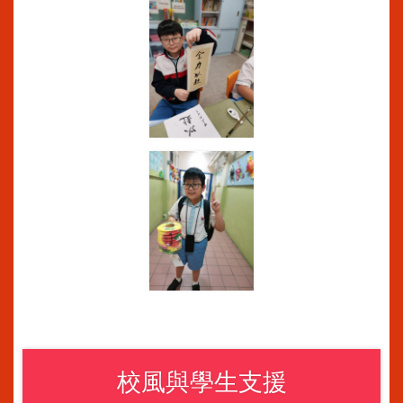
校風與學生支援