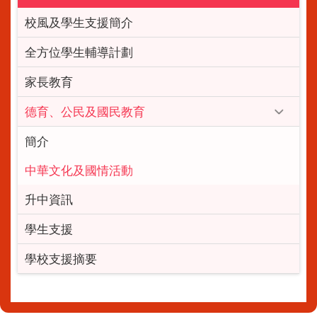
校風及學生支援簡介
全方位學生輔導計劃
家長教育
德育、公民及國民教育
簡介
中華文化及國情活動
升中資訊
學生支援
學校支援摘要