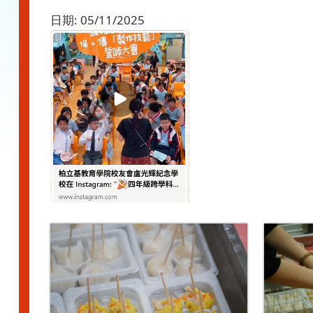
日期:
05/11/2025