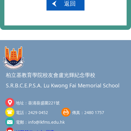
返回
柏立基教育學院校友會盧光輝紀念學校
S.R.B.C.E.P.S.A. Lu Kwong Fai Memorial School
地址：
葵涌葵盛圍221號
電話：
2429 0452
傳真：
2480 1757
電郵：
info@lkfms.edu.hk