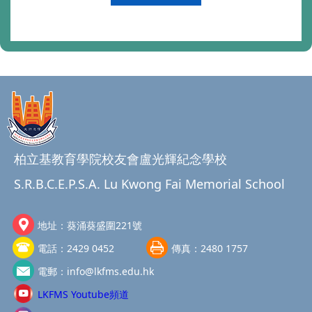
柏立基教育學院校友會盧光輝紀念學校
S.R.B.C.E.P.S.A. Lu Kwong Fai Memorial School
地址：
葵涌葵盛圍221號
電話：
2429 0452
傳真：
2480 1757
電郵：
info@lkfms.edu.hk
LKFMS Youtube頻道