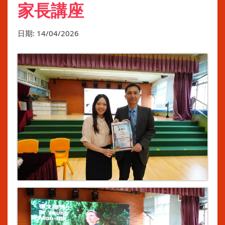
家長講座
日期:
14/04/2026