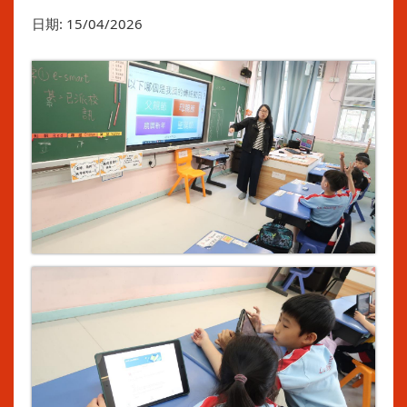
日期:
15/04/2026