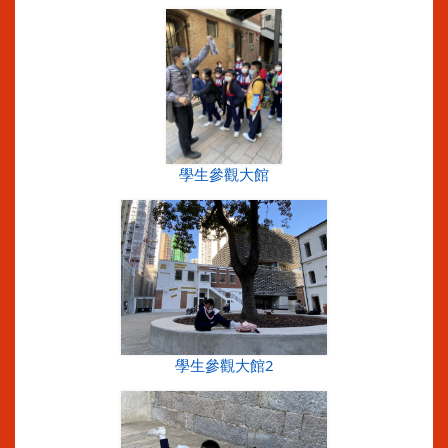
學生參觀大館
學生參觀大館2