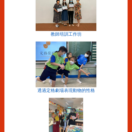
教師培訓工作坊
透過定格劇場表現動物的性格