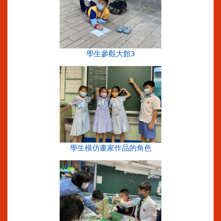
學生參觀大館3
學生模仿畫家作品的角色