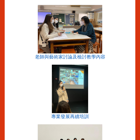
老師與藝術家討論及檢討教學內容
專業發展再續培訓