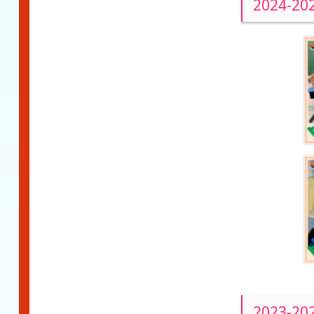
2024-
2023-2