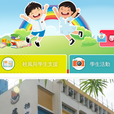
校風與學生支援
學生活動