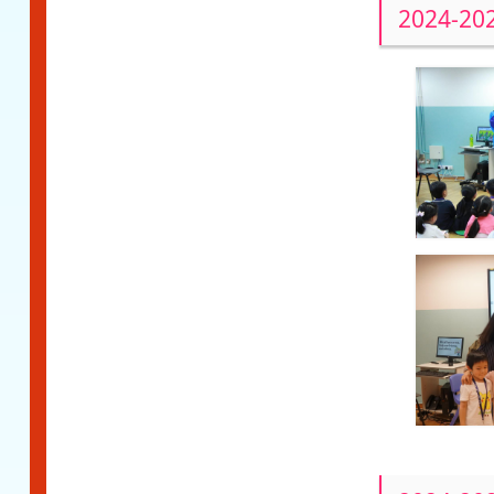
2024-2