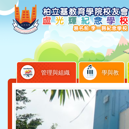
管理與組織
學與教