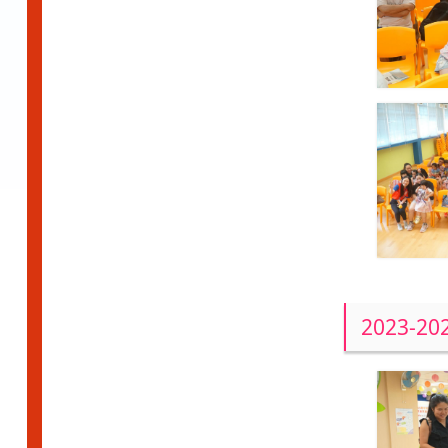
2023-2