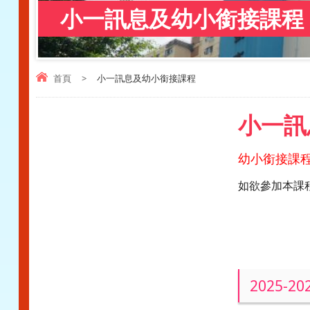
小一訊息及幼小銜接課程
首頁
>
小一訊息及幼小銜接課程
小一訊
幼小銜接課程
如欲參加本課程
2025-2