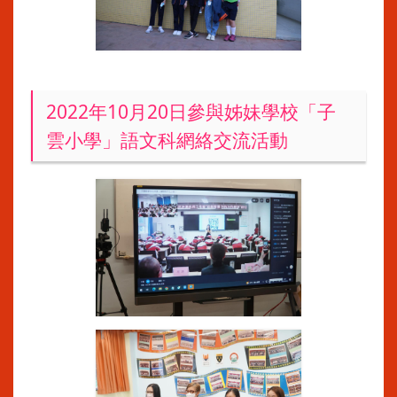
2022年10月20日參與姊妹學校「子
雲小學」語文科網絡交流活動