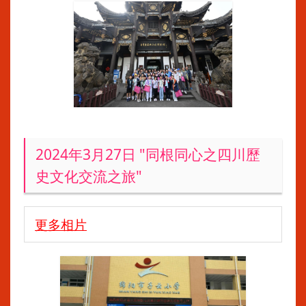
2024年3月27日 "同根同心之四川歷
史文化交流之旅"
更多相片