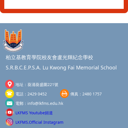
柏立基教育學院校友會盧光輝紀念學校
S.R.B.C.E.P.S.A. Lu Kwong Fai Memorial School
地址：
葵涌葵盛圍221號
電話：
2429 0452
傳真：
2480 1757
電郵：
info@lkfms.edu.hk
LKFMS Youtube頻道
LKFMS.Official Instagram