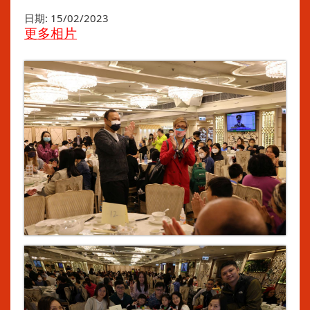
日期:
15/02/2023
更多相片