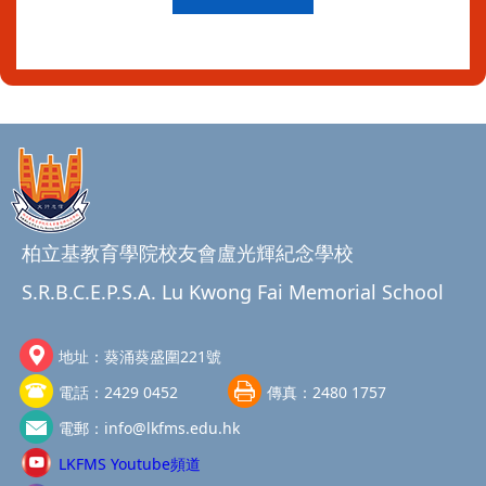
柏立基教育學院校友會盧光輝紀念學校
S.R.B.C.E.P.S.A. Lu Kwong Fai Memorial School
地址：
葵涌葵盛圍221號
電話：
2429 0452
傳真：
2480 1757
電郵：
info@lkfms.edu.hk
LKFMS Youtube頻道