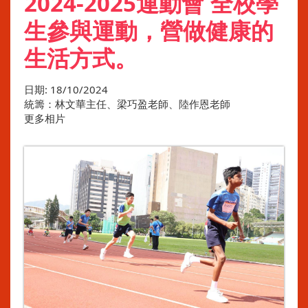
2024-2025運動會 全校學
生參與運動，營做健康的
生活方式。
日期:
18/10/2024
統籌：林文華主任、梁巧盈老師、陸作恩老師
更多相片