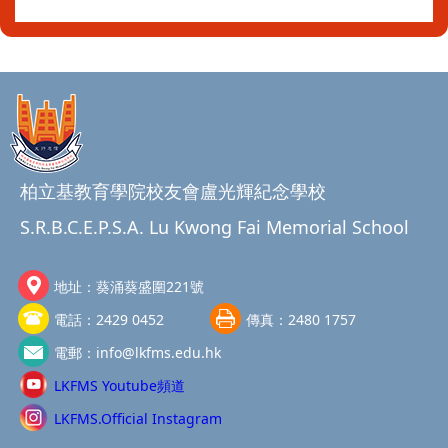
柏立基教育學院校友會盧光輝紀念學校
S.R.B.C.E.P.S.A. Lu Kwong Fai Memorial School
地址：
葵涌葵盛圍221號
電話：
2429 0452
傳真：
2480 1757
電郵：
info@lkfms.edu.hk
LKFMS Youtube頻道
LKFMS.Official Instagram