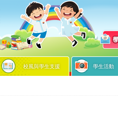
校風與學生支援
學生活動