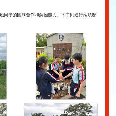
考驗同學的團隊合作和解難能力。下午則進行兩項歷