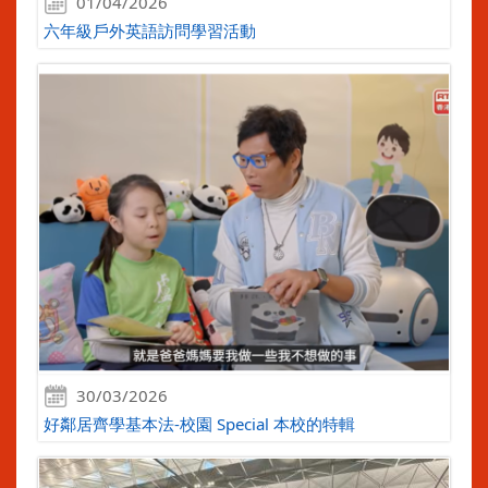
01/04/2026
六年級戶外英語訪問學習活動
30/03/2026
好鄰居齊學基本法-校園 Special 本校的特輯