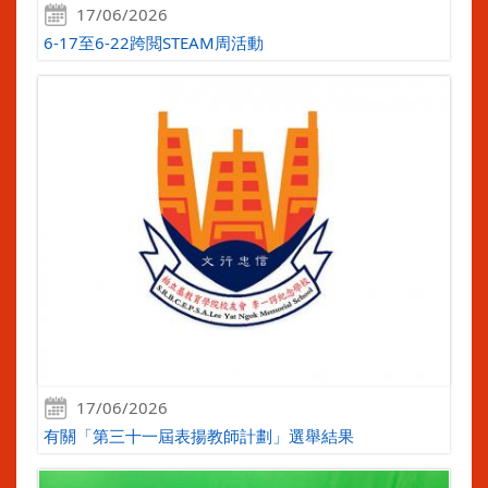
17/06/2026
6-17至6-22跨閲STEAM周活動
17/06/2026
有關「第三十一屆表揚教師計劃」選舉結果