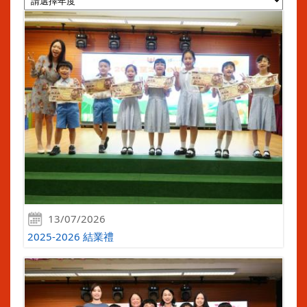
13/07/2026
2025-2026 結業禮