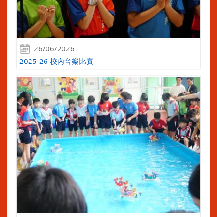
26/06/2026
2025-26 校內音樂比賽