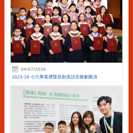
04/07/2026
2025-26 小六畢業禮暨原創英語音樂劇匯演