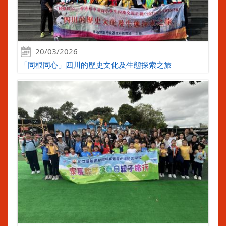
20/03/2026
「同根同心」四川的歷史文化及生態探索之旅