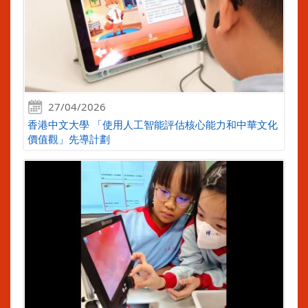
27/04/2026
香港中文大學 「使用人工智能評估核心能力和中華文化
價值觀」先導計劃