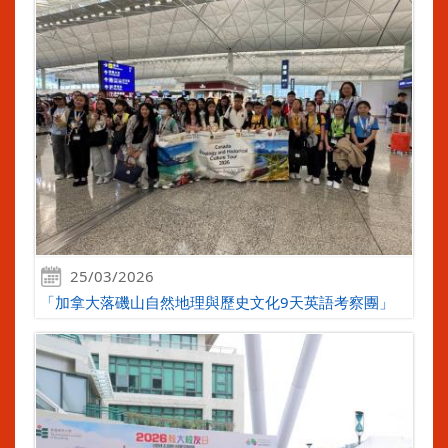
25/03/2026
「加拿大落磯山自然地理與歷史文化9天英語考察團」