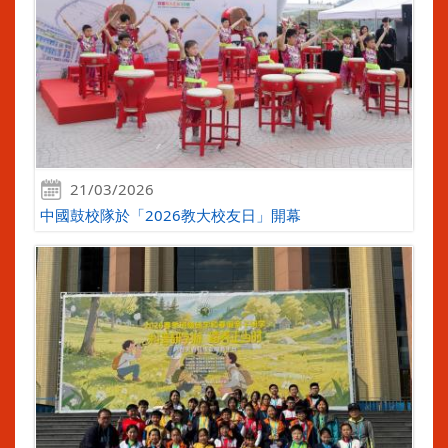
21/03/2026
中國鼓校隊於「2026教大校友日」開幕