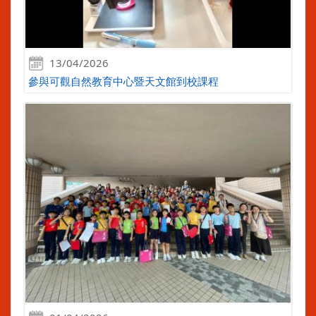
13/04/2026
參與可觀自然教育中心暨天文館到校課程