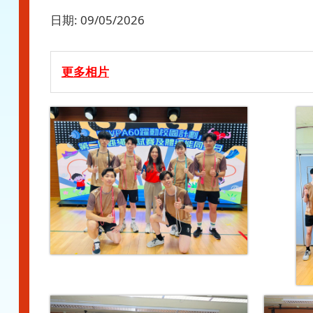
日期:
09/05/2026
更多相片