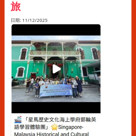
旅
日期:
11/12/2025