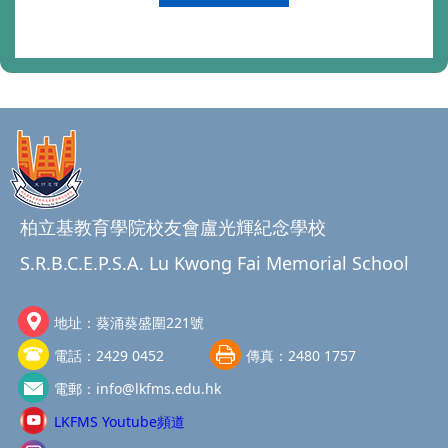
柏立基教育學院校友會盧光輝紀念學校
S.R.B.C.E.P.S.A. Lu Kwong Fai Memorial School
地址：
葵涌葵盛圍221號
電話：
2429 0452
傳真：
2480 1757
電郵：
info@lkfms.edu.hk
LKFMS Youtube頻道