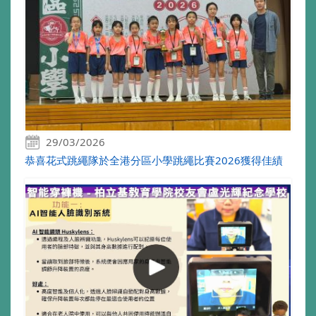
29/03/2026
恭喜花式跳繩隊於全港分區小學跳繩比賽2026獲得佳績