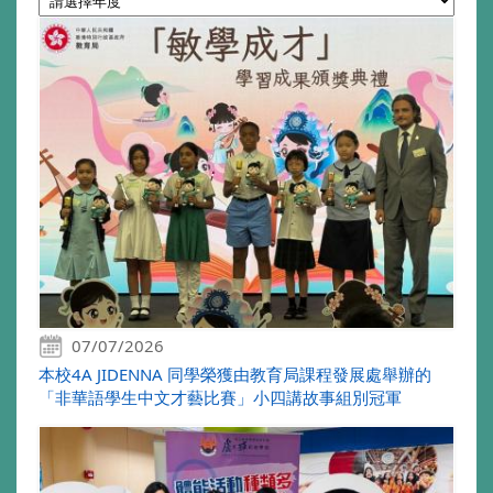
07/07/2026
本校4A JIDENNA 同學榮獲由教育局課程發展處舉辦的
「非華語學生中文才藝比賽」小四講故事組別冠軍