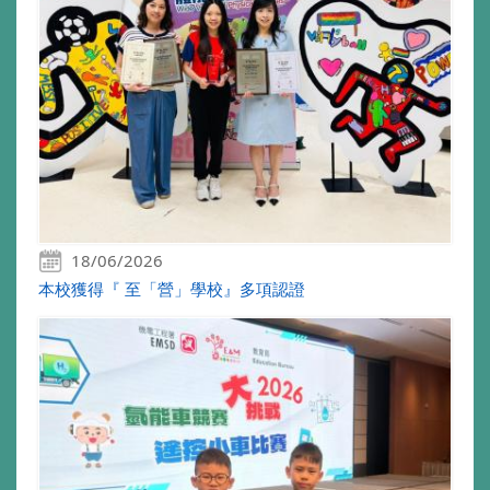
18/06/2026
本校獲得『 至「營」學校』多項認證