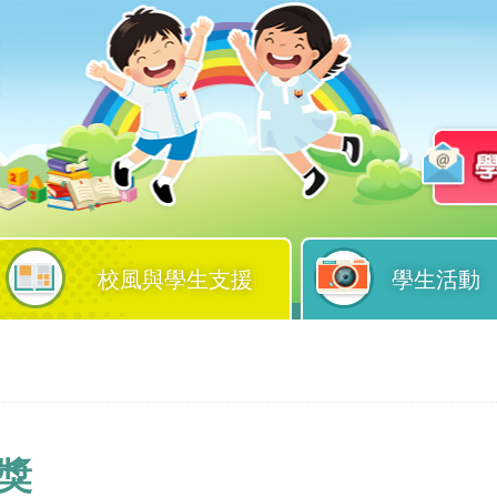
校風與學生支援
學生活動
獎