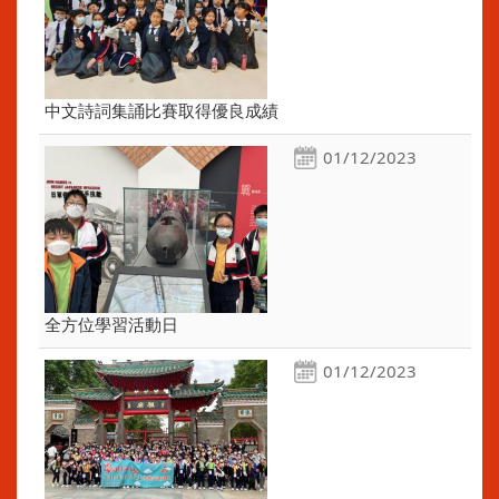
中文詩詞集誦比賽取得優良成績
01/12/2023
全方位學習活動日
01/12/2023