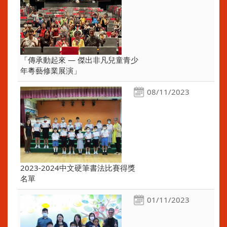
「傳承動起來 — 傑出非凡兒童青少
年粵藝修業展演」
08/11/2023
2023-2024中文硬筆書法比賽得獎
名單
01/11/2023