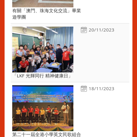
有關「澳門、珠海文化交流」畢業
遊學團
20/11/2023
「LKF 光輝同行 精神健康日」
18/11/2023
第二十一屆全港小學英文民歌組合