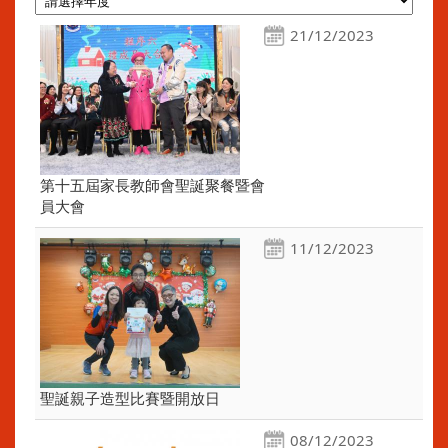
21/12/2023
第十五屆家長教師會聖誕聚餐暨會
員大會
11/12/2023
聖誕親子造型比賽暨開放日
08/12/2023