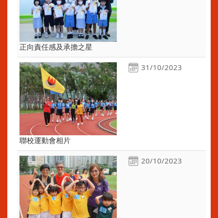
正向責任感及承擔之星
31/10/2023
聯校運動會相片
20/10/2023