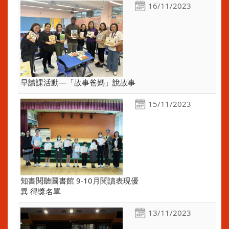
16/11/2023
早讀課活動—「故事爸媽」說故事
15/11/2023
知書閱聽圖書館 9-10月閱讀表現優
異 得獎名單
13/11/2023