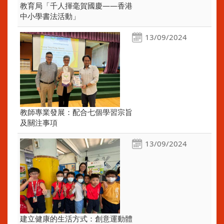
教育局「千人揮毫賀國慶——香港
中小學書法活動」
13/09/2024
教師專業發展：配合七個學習宗旨
及關注事項
13/09/2024
建立健康的生活方式：創意運動體