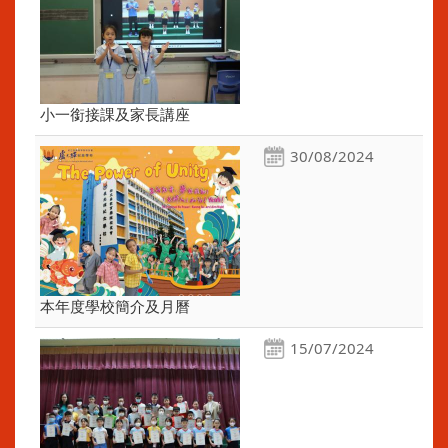
小一銜接課及家長講座
30/08/2024
本年度學校簡介及月曆
15/07/2024