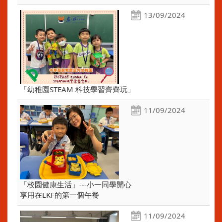
13/09/2024
「幼稚園STEAM 科技學習齊齊玩」
11/09/2024
「校園健康生活」---小一同學開心
享用在LKF的第一個午餐
11/09/2024